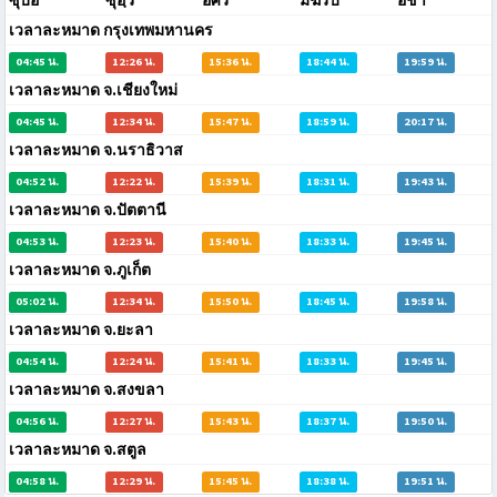
ซุบฮิ
ซุฮฺริ
อัศริ
มัฆริบ
อีชา
เวลาละหมาด กรุงเทพมหานคร
04:45 น.
12:26 น.
15:36 น.
18:44 น.
19:59 น.
เวลาละหมาด จ.เชียงใหม่
04:45 น.
12:34 น.
15:47 น.
18:59 น.
20:17 น.
เวลาละหมาด จ.นราธิวาส
04:52 น.
12:22 น.
15:39 น.
18:31 น.
19:43 น.
เวลาละหมาด จ.ปัตตานี
04:53 น.
12:23 น.
15:40 น.
18:33 น.
19:45 น.
เวลาละหมาด จ.ภูเก็ต
05:02 น.
12:34 น.
15:50 น.
18:45 น.
19:58 น.
เวลาละหมาด จ.ยะลา
04:54 น.
12:24 น.
15:41 น.
18:33 น.
19:45 น.
เวลาละหมาด จ.สงขลา
04:56 น.
12:27 น.
15:43 น.
18:37 น.
19:50 น.
เวลาละหมาด จ.สตูล
04:58 น.
12:29 น.
15:45 น.
18:38 น.
19:51 น.