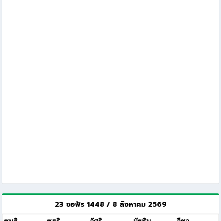
23 ซอฟัร 1448 / 8 สิงหาคม 2569