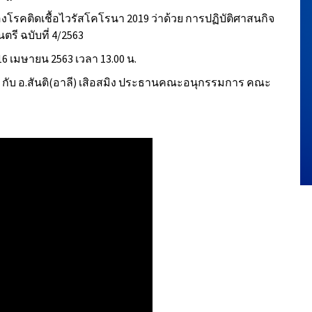
โรคติดเชื้อไวรัสโคโรนา 2019 ว่าด้วย การปฏิบัติศาสนกิจ
ี ฉบับที่ 4/2563
16 เมษายน 2563 เวลา 13.00 น.
 กับ อ.สันติ(อาลี) เสิอสมิง ประธานคณะอนุกรรมการ คณะ