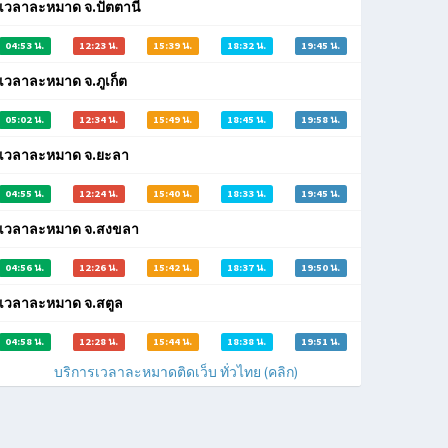
เวลาละหมาด จ.ปัตตานี
04:53 น.
12:23 น.
15:39 น.
18:32 น.
19:45 น.
เวลาละหมาด จ.ภูเก็ต
05:02 น.
12:34 น.
15:49 น.
18:45 น.
19:58 น.
เวลาละหมาด จ.ยะลา
04:55 น.
12:24 น.
15:40 น.
18:33 น.
19:45 น.
เวลาละหมาด จ.สงขลา
04:56 น.
12:26 น.
15:42 น.
18:37 น.
19:50 น.
เวลาละหมาด จ.สตูล
04:58 น.
12:28 น.
15:44 น.
18:38 น.
19:51 น.
บริการเวลาละหมาดติดเว็บ ทั่วไทย (คลิก)