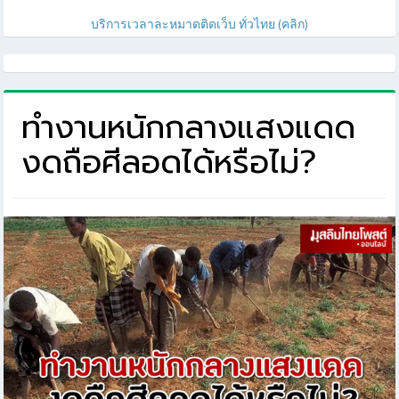
บริการเวลาละหมาดติดเว็บ ทั่วไทย (คลิก)
ทำงานหนักกลางแสงแดด
งดถือศีลอดได้หรือไม่?